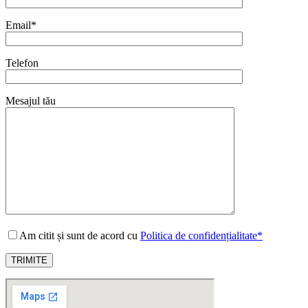
Email*
Telefon
Mesajul tău
Am citit și sunt de acord cu
Politica de confidențialitate*